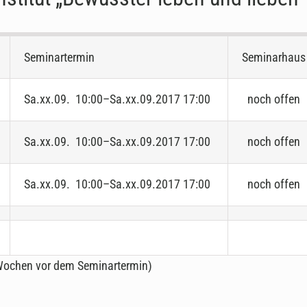
Seminartermin
Seminarhaus
Sa.xx.09. 10:00–Sa.xx.09.2017 17:00
noch offen
Sa.xx.09. 10:00–Sa.xx.09.2017 17:00
noch offen
Sa.xx.09. 10:00–Sa.xx.09.2017 17:00
noch offen
 Wochen vor dem Seminartermin)