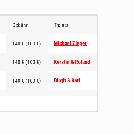
Gebühr
Trainer
Michael Zieger
140 € (100 €)
Kerstin
&
Roland
140 € (100 €)
Birgit
&
Karl
140 € (100 €)