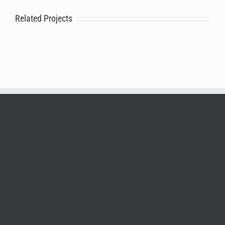
Related Projects