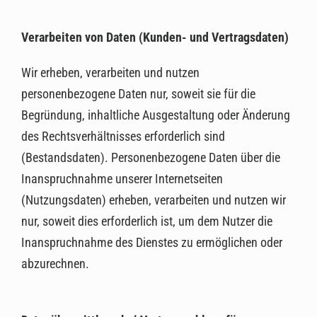
Verarbeiten von Daten (Kunden- und Vertragsdaten)
Wir erheben, verarbeiten und nutzen
personenbezogene Daten nur, soweit sie für die
Begründung, inhaltliche Ausgestaltung oder Änderung
des Rechtsverhältnisses erforderlich sind
(Bestandsdaten). Personenbezogene Daten über die
Inanspruchnahme unserer Internetseiten
(Nutzungsdaten) erheben, verarbeiten und nutzen wir
nur, soweit dies erforderlich ist, um dem Nutzer die
Inanspruchnahme des Dienstes zu ermöglichen oder
abzurechnen.