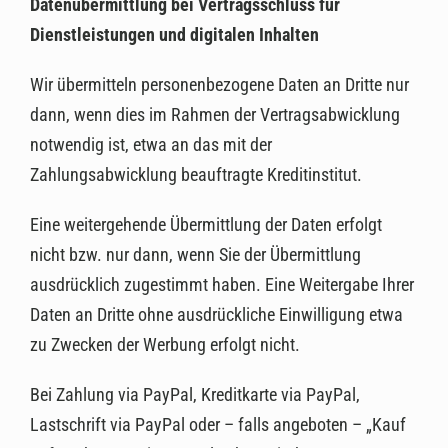
Datenübermittlung bei Vertragsschluss für
Dienstleistungen und digitalen Inhalten
Wir übermitteln personenbezogene Daten an Dritte nur
dann, wenn dies im Rahmen der Vertragsabwicklung
notwendig ist, etwa an das mit der
Zahlungsabwicklung beauftragte Kreditinstitut.
Eine weitergehende Übermittlung der Daten erfolgt
nicht bzw. nur dann, wenn Sie der Übermittlung
ausdrücklich zugestimmt haben. Eine Weitergabe Ihrer
Daten an Dritte ohne ausdrückliche Einwilligung etwa
zu Zwecken der Werbung erfolgt nicht.
Bei Zahlung via PayPal, Kreditkarte via PayPal,
Lastschrift via PayPal oder – falls angeboten – „Kauf