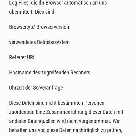
Log Files, die Ihr Browser automatisch an uns
übermittelt. Dies sind:
Browsertyp/ Browserversion
verwendetes Betriebssystem
Referrer URL
Hostname des zugreifenden Rechners
Uhrzeit der Serveranfrage
Diese Daten sind nicht bestimmten Personen
zuordenbar. Eine Zusammenführung dieser Daten mit
anderen Datenquellen wird nicht vorgenommen. Wir
behalten uns vor, diese Daten nachträglich zu prüfen,