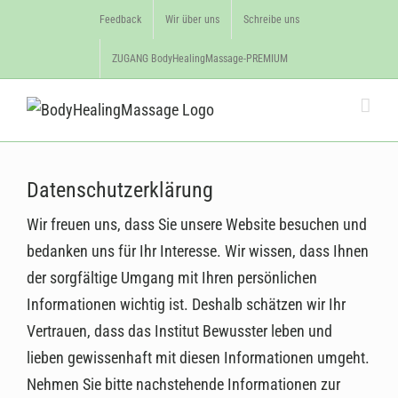
Feedback
Wir über uns
Schreibe uns
ZUGANG BodyHealingMassage-PREMIUM
Datenschutzerklärung
Wir freuen uns, dass Sie unsere Website besuchen und
bedanken uns für Ihr Interesse. Wir wissen, dass Ihnen
der sorgfältige Umgang mit Ihren persönlichen
Informationen wichtig ist. Deshalb schätzen wir Ihr
Vertrauen, dass das Institut Bewusster leben und
lieben gewissenhaft mit diesen Informationen umgeht.
Nehmen Sie bitte nachstehende Informationen zur