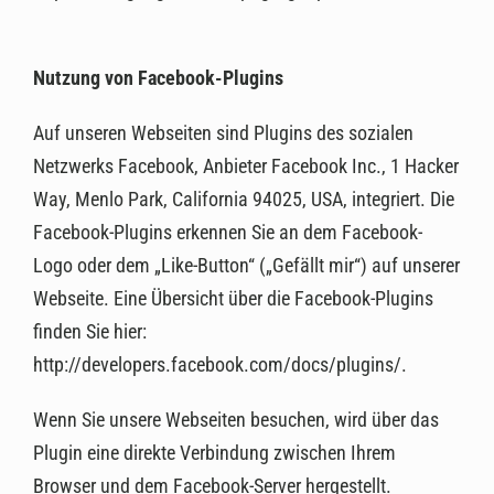
Nutzung von Facebook-Plugins
Auf unseren Webseiten sind Plugins des sozialen
Netzwerks Facebook, Anbieter Facebook Inc., 1 Hacker
Way, Menlo Park, California 94025, USA, integriert. Die
Facebook-Plugins erkennen Sie an dem Facebook-
Logo oder dem „Like-Button“ („Gefällt mir“) auf unserer
Webseite. Eine Übersicht über die Facebook-Plugins
finden Sie hier:
http://developers.facebook.com/docs/plugins/.
Wenn Sie unsere Webseiten besuchen, wird über das
Plugin eine direkte Verbindung zwischen Ihrem
Browser und dem Facebook-Server hergestellt.