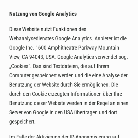
Nutzung von Google Analytics
Diese Website nutzt Funktionen des
Webanalysedienstes Google Analytics. Anbieter ist die
Google Inc. 1600 Amphitheatre Parkway Mountain
View, CA 94043, USA. Google Analytics verwendet sog.
„Cookies“. Das sind Textdateien, die auf Ihrem
Computer gespeichert werden und die eine Analyse der
Benutzung der Website durch Sie ermöglichen. Die
durch den Cookie erzeugten Informationen über Ihre
Benutzung dieser Website werden in der Regel an einen
Server von Google in den USA übertragen und dort
gespeichert.
Im Falle der Aktivierung der IP-Anonymisierung auf