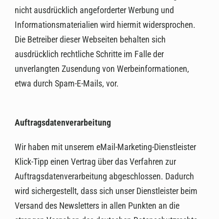
nicht ausdrücklich angeforderter Werbung und
Informationsmaterialien wird hiermit widersprochen.
Die Betreiber dieser Webseiten behalten sich
ausdrücklich rechtliche Schritte im Falle der
unverlangten Zusendung von Werbeinformationen,
etwa durch Spam-E-Mails, vor.
Auftragsdatenverarbeitung
Wir haben mit unserem eMail-Marketing-Dienstleister
Klick-Tipp einen Vertrag über das Verfahren zur
Auftragsdatenverarbeitung abgeschlossen. Dadurch
wird sichergestellt, dass sich unser Dienstleister beim
Versand des Newsletters in allen Punkten an die