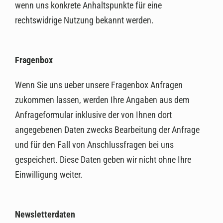
wenn uns konkrete Anhaltspunkte für eine
rechtswidrige Nutzung bekannt werden.
Fragenbox
Wenn Sie uns ueber unsere Fragenbox Anfragen
zukommen lassen, werden Ihre Angaben aus dem
Anfrageformular inklusive der von Ihnen dort
angegebenen Daten zwecks Bearbeitung der Anfrage
und für den Fall von Anschlussfragen bei uns
gespeichert. Diese Daten geben wir nicht ohne Ihre
Einwilligung weiter.
Newsletterdaten