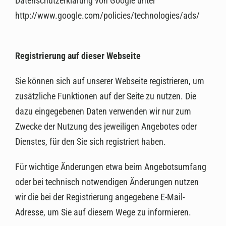
Datenschutzerklärung von Google unter
http://www.google.com/policies/technologies/ads/
Registrierung auf dieser Webseite
Sie können sich auf unserer Webseite registrieren, um
zusätzliche Funktionen auf der Seite zu nutzen. Die
dazu eingegebenen Daten verwenden wir nur zum
Zwecke der Nutzung des jeweiligen Angebotes oder
Dienstes, für den Sie sich registriert haben.
Für wichtige Änderungen etwa beim Angebotsumfang
oder bei technisch notwendigen Änderungen nutzen
wir die bei der Registrierung angegebene E-Mail-
Adresse, um Sie auf diesem Wege zu informieren.