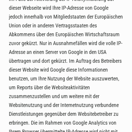
dieser Webseite wird Ihre IP-Adresse von Google
jedoch innerhalb von Mitgliedstaaten der Europäischen
Union oder in anderen Vertragsstaaten des
Abkommens über den Europäischen Wirtschaftsraum
zuvor gekürzt. Nur in Ausnahmefällen wird die volle IP-
Adresse an einen Server von Google in den USA
übertragen und dort gekürzt. Im Auftrag des Betreibers
dieser Website wird Google diese Informationen
benutzen, um Ihre Nutzung der Website auszuwerten,
um Reports über die Websiteaktivitäten
zusammenzustellen und um weitere mit der
Websitenutzung und der Internetnutzung verbundene
Dienstleistungen gegenüber dem Websitebetreiber zu
erbringen. Die im Rahmen von Google Analytics von
Ihrem Browser übermittelte IP-Adresse wird nicht mit