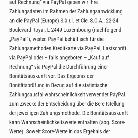
auf Rechnung“ via PayPal geben wir Ihre
Zahlungsdaten im Rahmen der Zahlungsabwicklung
an die PayPal (Europe) S.à r.l. et Cie, S.C.A., 22-24
Boulevard Royal, L-2449 Luxembourg (nachfolgend
„PayPal“), weiter. PayPal behält sich für die
Zahlungsmethoden Kreditkarte via PayPal, Lastschrift
via PayPal oder – falls angeboten – „Kauf auf
Rechnung“ via PayPal die Durchführung einer
Bonitätsauskunft vor. Das Ergebnis der
Bonitätsprüfung in Bezug auf die statistische
Zahlungsausfallwahrscheinlichkeit verwendet PayPal
zum Zwecke der Entscheidung über die Bereitstellung
der jeweiligen Zahlungsmethode. Die Bonitätsauskunft
kann Wahrscheinlichkeitswerte enthalten (sog. Score-
Werte). Soweit Score-Werte in das Ergebnis der