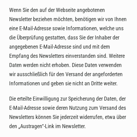
Wenn Sie den auf der Webseite angebotenen
Newsletter beziehen möchten, benötigen wir von Ihnen
eine E-Mail-Adresse sowie Informationen, welche uns
die Überprüfung gestatten, dass Sie der Inhaber der
angegebenen E-Mail-Adresse sind und mit dem
Empfang des Newsletters einverstanden sind. Weitere
Daten werden nicht erhoben. Diese Daten verwenden
wir ausschließlich für den Versand der angeforderten
Informationen und geben sie nicht an Dritte weiter.
Die erteilte Einwilligung zur Speicherung der Daten, der
E-Mail-Adresse sowie deren Nutzung zum Versand des
Newsletters können Sie jederzeit widerrufen, etwa über
den „Austragen“-Link im Newsletter.