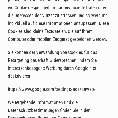
ein Cookie gespeichert, um anonymisierte Daten über
die Interessen der Nutzer zu erfassen und so Werbung
individuell auf diese Informationen anzupassen. Diese
Cookies sind kleine Textdateien, die auf Ihrem
Computer oder mobilen Endgerät gespeichert werden.
Sie können der Verwendung von Cookies für das
Retargeting dauerhaft widersprechen, indem Sie
interessenbezogene Werbung durch Google hier
deaktivieren:
https://www.google.com/settings/ads/onweb/
Weitergehende Informationen und die
Datenschutzbestimmungen finden Sie in der