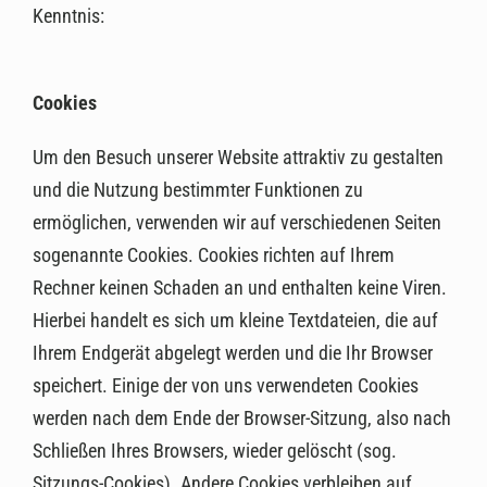
Kenntnis:
Cookies
Um den Besuch unserer Website attraktiv zu gestalten
und die Nutzung bestimmter Funktionen zu
ermöglichen, verwenden wir auf verschiedenen Seiten
sogenannte Cookies. Cookies richten auf Ihrem
Rechner keinen Schaden an und enthalten keine Viren.
Hierbei handelt es sich um kleine Textdateien, die auf
Ihrem Endgerät abgelegt werden und die Ihr Browser
speichert. Einige der von uns verwendeten Cookies
werden nach dem Ende der Browser-Sitzung, also nach
Schließen Ihres Browsers, wieder gelöscht (sog.
Sitzungs-Cookies). Andere Cookies verbleiben auf