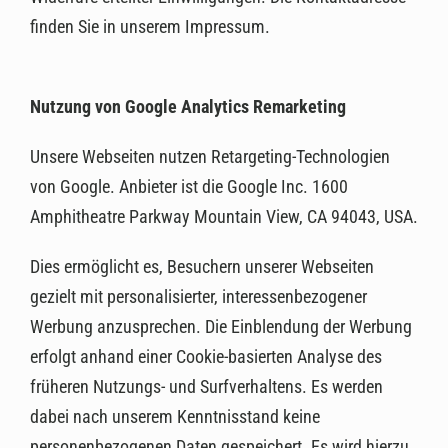
finden Sie in unserem Impressum.
Nutzung von Google Analytics Remarketing
Unsere Webseiten nutzen Retargeting-Technologien
von Google. Anbieter ist die Google Inc. 1600
Amphitheatre Parkway Mountain View, CA 94043, USA.
Dies ermöglicht es, Besuchern unserer Webseiten
gezielt mit personalisierter, interessenbezogener
Werbung anzusprechen. Die Einblendung der Werbung
erfolgt anhand einer Cookie-basierten Analyse des
früheren Nutzungs- und Surfverhaltens. Es werden
dabei nach unserem Kenntnisstand keine
personenbezogenen Daten gespeichert. Es wird hierzu