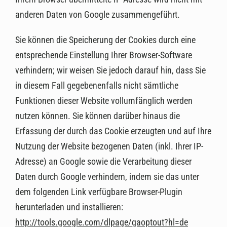
anderen Daten von Google zusammengeführt.
Sie können die Speicherung der Cookies durch eine
entsprechende Einstellung Ihrer Browser-Software
verhindern; wir weisen Sie jedoch darauf hin, dass Sie
in diesem Fall gegebenenfalls nicht sämtliche
Funktionen dieser Website vollumfänglich werden
nutzen können. Sie können darüber hinaus die
Erfassung der durch das Cookie erzeugten und auf Ihre
Nutzung der Website bezogenen Daten (inkl. Ihrer IP-
Adresse) an Google sowie die Verarbeitung dieser
Daten durch Google verhindern, indem sie das unter
dem folgenden Link verfügbare Browser-Plugin
herunterladen und installieren:
http://tools.google.com/dlpage/gaoptout?hl=de