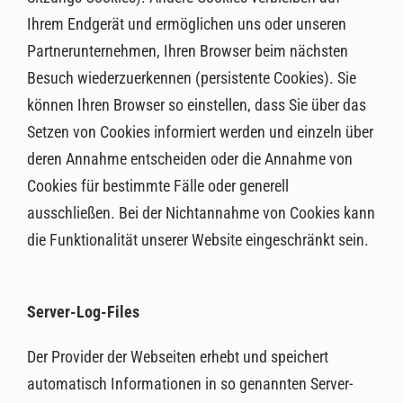
Ihrem Endgerät und ermöglichen uns oder unseren
Partnerunternehmen, Ihren Browser beim nächsten
Besuch wiederzuerkennen (persistente Cookies). Sie
können Ihren Browser so einstellen, dass Sie über das
Setzen von Cookies informiert werden und einzeln über
deren Annahme entscheiden oder die Annahme von
Cookies für bestimmte Fälle oder generell
ausschließen. Bei der Nichtannahme von Cookies kann
die Funktionalität unserer Website eingeschränkt sein.
Server-Log-Files
Der Provider der Webseiten erhebt und speichert
automatisch Informationen in so genannten Server-