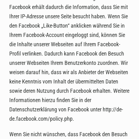
Facebook erhält dadurch die Information, dass Sie mit
Ihrer IP-Adresse unsere Seite besucht haben. Wenn Sie
den Facebook „Like-Button“ anklicken während Sie in
Ihrem Facebook-Account eingeloggt sind, können Sie
die Inhalte unserer Webseiten auf Ihrem Facebook-
Profil verlinken. Dadurch kann Facebook den Besuch
unserer Webseiten Ihrem Benutzerkonto zuordnen. Wir
weisen darauf hin, dass wir als Anbieter der Webseiten
keine Kenntnis vom Inhalt der übermittelten Daten
sowie deren Nutzung durch Facebook erhalten. Weitere
Informationen hierzu finden Sie in der
Datenschutzerklärung von Facebook unter http://de-
de.facebook.com/policy.php.
Wenn Sie nicht wünschen, dass Facebook den Besuch