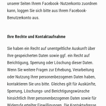
unserer Seiten Ihrem Facebook- Nutzerkonto zuordnen
kann, loggen Sie sich bitte aus Ihrem Facebook-
Benutzerkonto aus.
Ihre Rechte und Kontaktaufnahme
Sie haben ein Recht auf unentgeltliche Auskunft über
Ihre gespeicherten Daten sowie ggf. ein Recht auf
Berichtigung, Sperrung oder Löschung dieser Daten.
Wenn Sie weitere Fragen zur Erhebung, Verarbeitung
oder Nutzung Ihrer personenbezogenen Daten haben,
kontaktieren Sie uns bitte. Gleiches gilt für Auskünfte,
Sperrung, Löschungs- und Berichtigungswünsche
hinsichtlich Ihrer personenbezogenen Daten sowie für
Widerrufe erteilter Einwilligungen. Die Kontaktadresse