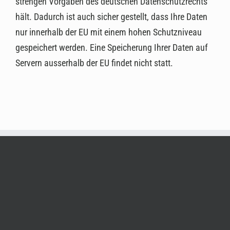
strengen Vorgaben des deutschen Datenschutzrechts
hält. Dadurch ist auch sicher gestellt, dass Ihre Daten
nur innerhalb der EU mit einem hohen Schutzniveau
gespeichert werden. Eine Speicherung Ihrer Daten auf
Servern ausserhalb der EU findet nicht statt.