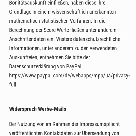
Bonitätsauskunft einfließen, haben diese ihre
Grundlage in einem wissenschaftlich anerkannten
mathematisch-statistischen Verfahren. In die
Berechnung der Score-Werte fließen unter anderem
Anschriftendaten ein. Weitere datenschutzrechtliche
Informationen, unter anderem zu den verwendeten
Auskunfteien, entnehmen Sie bitte der
Datenschutzerklärung von PayPal:
https://www.paypal.com/de/webapps/mpp/ua/privacy-
full
Widerspruch Werbe-Mails
Der Nutzung von im Rahmen der Impressumspflicht
veröffentlichten Kontaktdaten zur Übersendung von